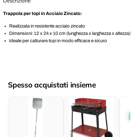
Descrizione
Trappola per topi in Acciaio Zincato:
Realizzata in resistente acciaio zincato
Dimensioni: 12 x 24 x 10 cm (lunghezza x larghezza x altezza)
Ideale per catturare topi in modo efficace e sicuro
Spesso acquistati insieme