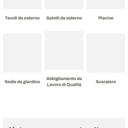
Tavoli da esterno
Salotti da esterno
Piscine
Abbigliamento da
Sedie da giardino
Scarpiere
Lavoro di Qualità