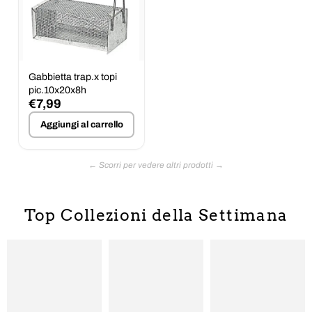
Gabbietta trap.x topi
pic.10x20x8h
€7,99
Aggiungi al carrello
Top Collezioni della Settimana