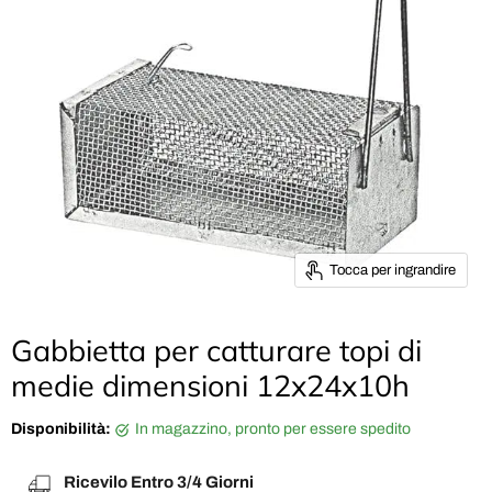
Tocca per ingrandire
Gabbietta per catturare topi di
medie dimensioni 12x24x10h
Disponibilità:
in magazzino, pronto per essere spedito
Ricevilo Entro 3/4 Giorni