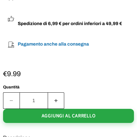
Spedizione di 6,99 € per ordini inferiori a 49,99 €
Pagamento anche alla consegna
€9.99
Quantità
AGGIUNGI AL CARRELLO