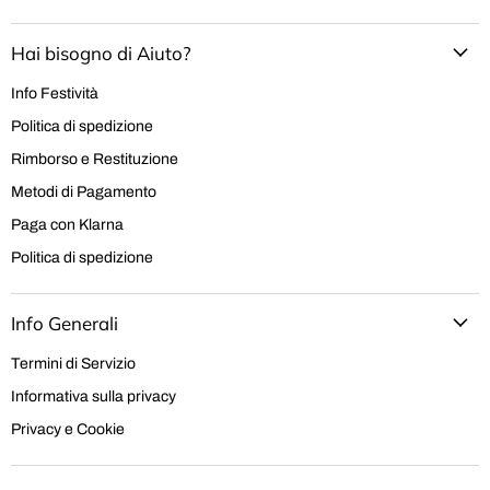
Hai bisogno di Aiuto?
Info Festività
Politica di spedizione
Rimborso e Restituzione
Metodi di Pagamento
Paga con Klarna
Politica di spedizione
Info Generali
Termini di Servizio
Informativa sulla privacy
Privacy e Cookie