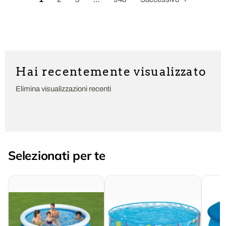
Hai recentemente visualizzato
Elimina visualizzazioni recenti
Selezionati per te