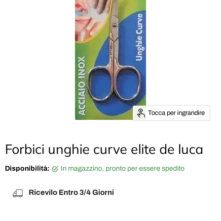
Tocca per ingrandire
Forbici unghie curve elite de luca
Disponibilità:
in magazzino, pronto per essere spedito
Ricevilo Entro 3/4 Giorni