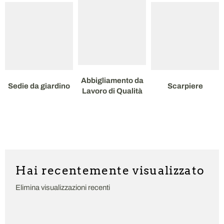
Abbigliamento da
Sedie da giardino
Scarpiere
Lavoro di Qualità
Hai recentemente visualizzato
Elimina visualizzazioni recenti