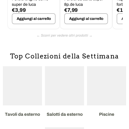
super de luca
8p.de luca
forbici
€3,99
€7,99
€1,9
Aggiungi al carrello
Aggiungi al carrello
Aggi
Top Collezioni della Settimana
Tavoli da esterno
Salotti da esterno
Piscine