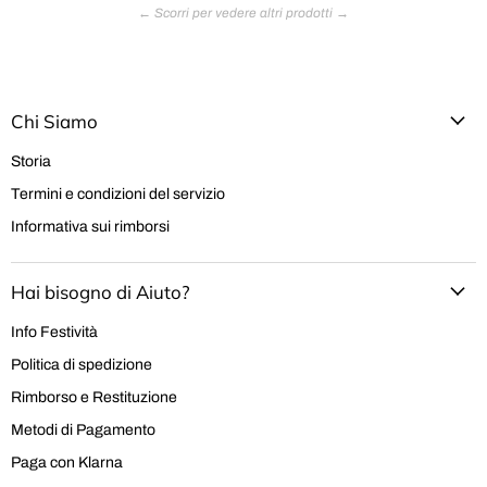
Chi Siamo
Storia
Termini e condizioni del servizio
Informativa sui rimborsi
Hai bisogno di Aiuto?
Info Festività
Politica di spedizione
Rimborso e Restituzione
Metodi di Pagamento
Paga con Klarna