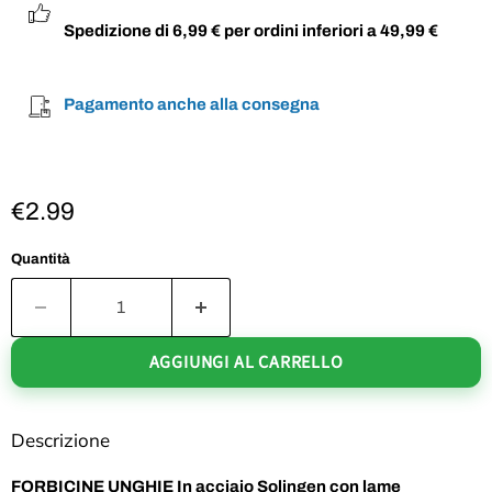
Spedizione di 6,99 € per ordini inferiori a 49,99 €
Pagamento anche alla consegna
€2.99
Quantità
AGGIUNGI AL CARRELLO
Descrizione
FORBICINE UNGHIE
In acciaio Solingen con lame