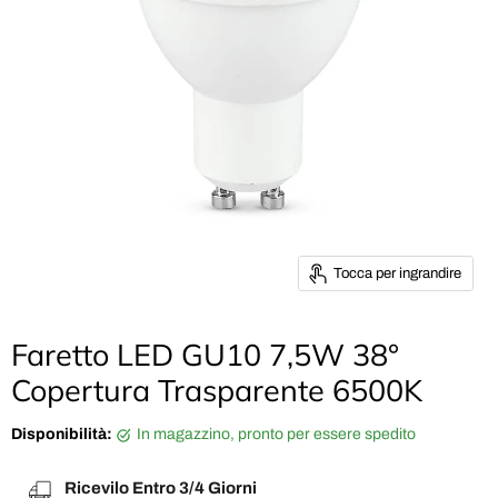
Tocca per ingrandire
Faretto LED GU10 7,5W 38°
Copertura Trasparente 6500K
Disponibilità:
in magazzino, pronto per essere spedito
Ricevilo Entro 3/4 Giorni