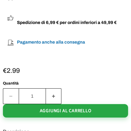
Spedizione di 6,99 € per ordini inferiori a 49,99 €
Pagamento anche alla consegna
€2.99
Quantità
AGGIUNGI AL CARRELLO