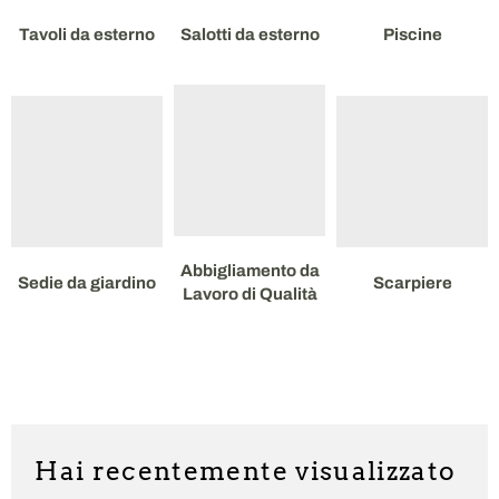
Tavoli da esterno
Salotti da esterno
Piscine
Abbigliamento da
Sedie da giardino
Scarpiere
Lavoro di Qualità
Hai recentemente visualizzato