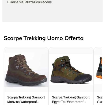
Elimina visualizzazioni recenti
Scarpe Trekking Uomo Offerta
Scarpa Trekking Garsport
Scarpa Trekking Garsport
Scarp
Monviso Waterproof
Egypt Tex Waterproof
Giau