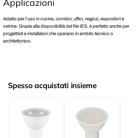
Applicazioni
Adatto per l’uso in cucine, corridoi, uffici, negozi, espositori e
vetrine. Grazie alla disponibilità del file IES, è perfetto anche per
progettisti e installatori che operano in ambito tecnico o
architettonico.
Spesso acquistati insieme