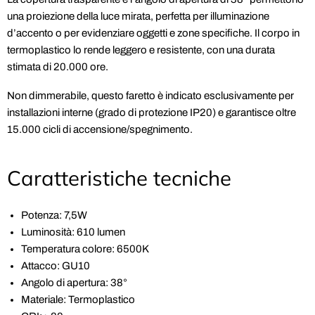
una proiezione della luce mirata, perfetta per illuminazione
d’accento o per evidenziare oggetti e zone specifiche. Il corpo in
termoplastico lo rende leggero e resistente, con una durata
stimata di 20.000 ore.
Non dimmerabile, questo faretto è indicato esclusivamente per
installazioni interne (grado di protezione IP20) e garantisce oltre
15.000 cicli di accensione/spegnimento.
Caratteristiche tecniche
Potenza: 7,5W
Luminosità: 610 lumen
Temperatura colore: 6500K
Attacco: GU10
Angolo di apertura: 38°
Materiale: Termoplastico