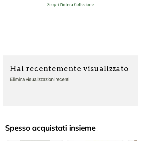
Scopri l'intera Collezione
Hai recentemente visualizzato
Elimina visualizzazioni recenti
Spesso acquistati insieme