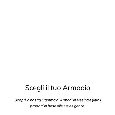
Scegli il tuo Armadio
Scopri la nostra Gamma di Armadi in Resina e filtra i
prodotti in base alle tue esigenze.