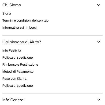
Chi Siamo
Storia
Termini e condizioni del servizio
Informativa sui rimborsi
Hai bisogno di Aiuto?
Info Festività
Politica di spedizione
Rimborso e Restituzione
Metodi di Pagamento
Paga con Klarna
Politica di spedizione
Info Generali