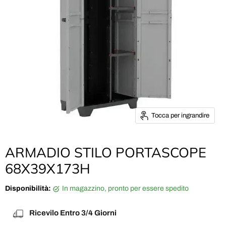
Tocca per ingrandire
ARMADIO STILO PORTASCOPE
68X39X173H
Disponibilità:
in magazzino, pronto per essere spedito
Ricevilo Entro 3/4 Giorni