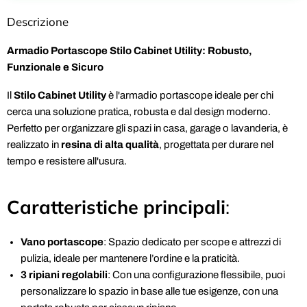
Descrizione
Armadio Portascope Stilo Cabinet Utility: Robusto,
Funzionale e Sicuro
Il
Stilo Cabinet Utility
è l'armadio portascope ideale per chi
cerca una soluzione pratica, robusta e dal design moderno.
Perfetto per organizzare gli spazi in casa, garage o lavanderia, è
realizzato in
resina di alta qualità
, progettata per durare nel
tempo e resistere all'usura.
Caratteristiche principali
:
Vano portascope
: Spazio dedicato per scope e attrezzi di
pulizia, ideale per mantenere l’ordine e la praticità.
3 ripiani regolabili
: Con una configurazione flessibile, puoi
personalizzare lo spazio in base alle tue esigenze, con una