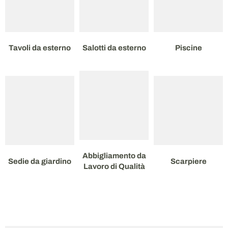
Tavoli da esterno
Salotti da esterno
Piscine
Abbigliamento da
Sedie da giardino
Scarpiere
Lavoro di Qualità