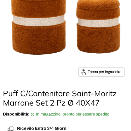
Tocca per ingrandire
Puff C/Contenitore Saint-Moritz
Marrone Set 2 Pz Ø 40X47
Disponibilità:
in magazzino, pronto per essere spedito
Ricevilo Entro 3/4 Giorni