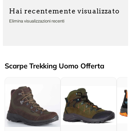
Hai recentemente visualizzato
Elimina visualizzazioni recenti
Scarpe Trekking Uomo Offerta