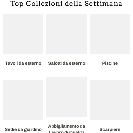
Top Collezioni della Settimana
Tavoli da esterno
Salotti da esterno
Piscine
Abbigliamento da
Sedie da giardino
Scarpiere
Lavoro di Qualità