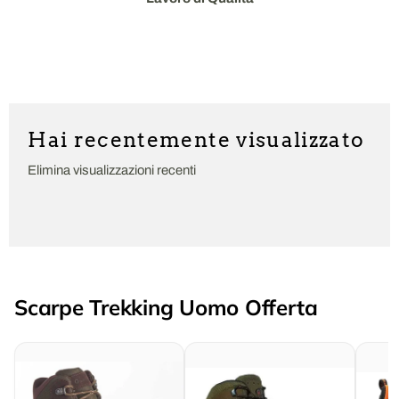
Hai recentemente visualizzato
Elimina visualizzazioni recenti
Scarpe Trekking Uomo Offerta