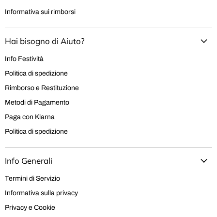
Informativa sui rimborsi
Hai bisogno di Aiuto?
Info Festività
Politica di spedizione
Rimborso e Restituzione
Metodi di Pagamento
Paga con Klarna
Politica di spedizione
Info Generali
Termini di Servizio
Informativa sulla privacy
Privacy e Cookie