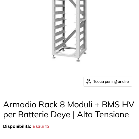
Tocca per ingrandire
Armadio Rack 8 Moduli + BMS HV
per Batterie Deye | Alta Tensione
Disponibilità:
Esaurito