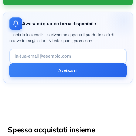
Avvisami quando torna disponibile
Lascia la tua email: ti scriveremo appena il prodotto sarà di
nuovo in magazzino. Niente spam, promesso.
Avvisami
Spesso acquistati insieme